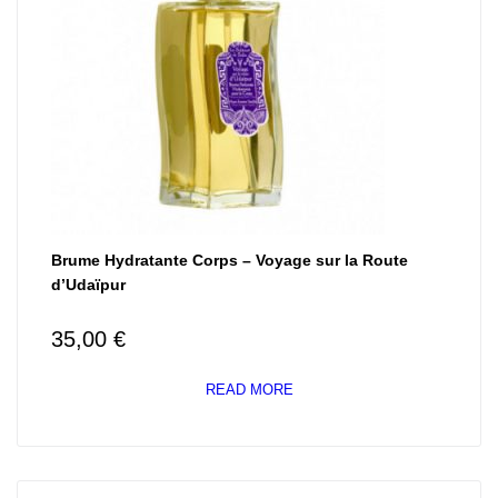
Brume Hydratante Corps – Voyage sur la Route
d’Udaïpur
35,00
€
READ MORE