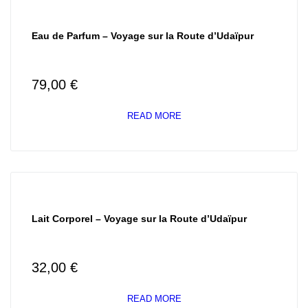
Eau de Parfum – Voyage sur la Route d’Udaïpur
79,00
€
READ MORE
Lait Corporel – Voyage sur la Route d’Udaïpur
32,00
€
READ MORE