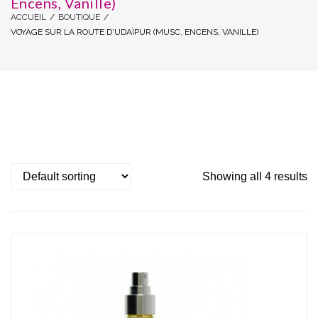
Encens, Vanille)
ACCUEIL
/
BOUTIQUE
/
VOYAGE SUR LA ROUTE D'UDAÏPUR (MUSC, ENCENS, VANILLE)
Showing all 4 results